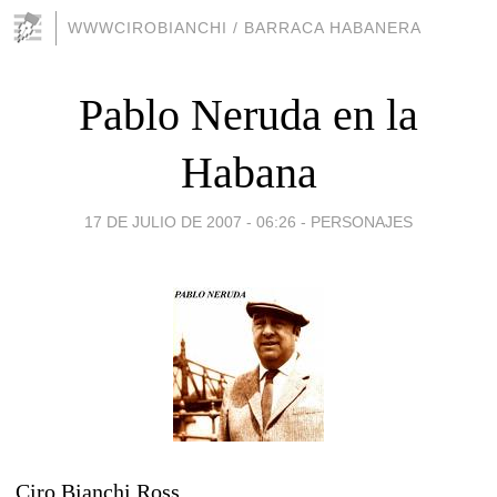
WWWCIROBIANCHI / BARRACA HABANERA
Pablo Neruda en la
Habana
17 DE JULIO DE 2007 - 06:26
-
PERSONAJES
Ciro Bianchi Ross