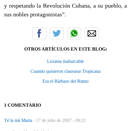
y respetando la Revolución Cubana, a su pueblo, a
sus nobles protagonistas”.
OTROS ARTÍCULOS EN ESTE BLOG:
Lezama inabarcable
Cuando quisieron clausurar Tropicana
Era el Bárbaro del Ritmo
1 COMENTARIO
Té la mà Maria
-
17 de julio de 2007 - 09:21