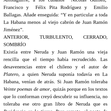
Francisco y
Félix Pita Rodríguez y
Emilio
Ballagas. Añade enseguida: “Y en particular a toda
La Habana menos al viejo cabrón de Juan Ramón
Jiménez”.
ANTERIOR, TURBULENTO, CERRADO,
SOMBRÍO
Existía entre Neruda y Juan Ramón una vieja
rencilla que el tiempo había recrudecido. Las
desavenencias entre el chileno y el autor de
Platero
, a quien Neruda suponía todavía en La
Habana, venían de atrás. Si Juan Ramón toleraba
Veinte poemas de amor
, quizás porque en los textos
que lo conforman creyó descubrir su influencia, no
toleraba ese otro gran libro de Neruda que es