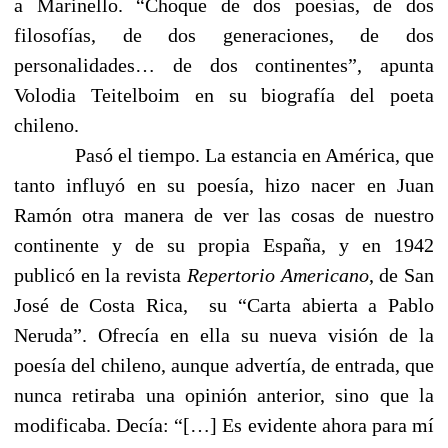
a Marinello. “Choque de dos poesías, de dos
filosofías, de dos generaciones, de dos
personalidades… de dos continentes”, apunta
Volodia Teitelboim en su biografía del poeta
chileno.
Pasó el tiempo. La estancia en América, que
tanto influyó en su poesía, hizo nacer en Juan
Ramón otra manera de ver las cosas de nuestro
continente y de su propia España, y en 1942
publicó en la revista
Repertorio Americano
, de San
José de Costa Rica,
su “Carta abierta a Pablo
Neruda”. Ofrecía en ella su nueva visión de la
poesía del chileno, aunque advertía, de entrada, que
nunca retiraba una opinión anterior, sino que la
modificaba. Decía: “[…] Es evidente ahora para mí