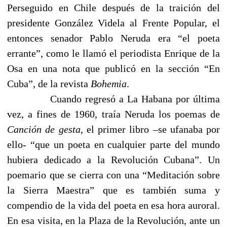
Perseguido en Chile después de la traición del
presidente González Videla al Frente Popular, el
entonces senador Pablo Neruda era “el poeta
errante”, como le llamó el periodista Enrique de la
Osa en una nota que publicó en la sección “En
Cuba”, de la revista
Bohemia
.
Cuando regresó a La Habana por última
vez, a fines de 1960, traía Neruda los poemas de
Canción de gesta
, el primer libro –se ufanaba por
ello- “que un poeta en cualquier parte del mundo
hubiera dedicado a la Revolución Cubana”. Un
poemario que se cierra con una “Meditación sobre
la Sierra Maestra” que es también suma y
compendio de la vida del poeta en esa hora auroral.
En esa visita, en la Plaza de la Revolución, ante un