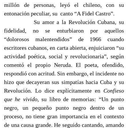
millón de personas, leyó el chileno, con su
entonación peculiar, su
canto “A Fidel Castro”.
Su amor a la Revolución Cubana, su
fidelidad, no se enturbiaron por aquellos
“dolorosos malentendidos” de 1966 cuando
escritores cubanos, en carta abierta, enjuiciaron “su
actividad poética, social y revolucionaria”, según
comentó el propio Neruda. El poeta, ofendido,
respondió con acritud. Sin embargo, el incidente no
hizo que decayeran sus simpatías hacia Cuba y su
Revolución. Lo dice explícitamente en
Confieso
que he vivido
, su libro de memorias: “Un punto
negro, un pequeño punto negro dentro de un
proceso, no tiene gran importancia en el contexto
de una causa grande. He seguido cantando, amando