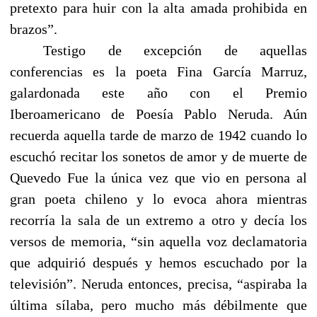
pretexto para huir con la alta amada prohibida en
brazos”.
Testigo de excepción de aquellas
conferencias es la poeta Fina García Marruz,
galardonada este año con el Premio
Iberoamericano de Poesía Pablo Neruda. Aún
recuerda aquella tarde de marzo de 1942 cuando lo
escuchó recitar los sonetos de amor y de muerte de
Quevedo Fue la única vez que vio en persona al
gran poeta chileno y lo evoca ahora mientras
recorría la sala de un extremo a otro y decía los
versos de memoria, “sin aquella voz declamatoria
que adquirió después y hemos escuchado por la
televisión”. Neruda entonces, precisa, “aspiraba la
última sílaba, pero mucho más débilmente que