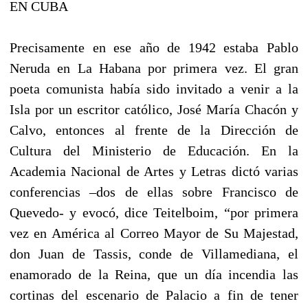
EN CUBA
Precisamente en ese año de 1942 estaba Pablo
Neruda en La Habana por primera vez. El gran
poeta comunista había sido invitado a venir a la
Isla por un escritor católico, José María Chacón y
Calvo, entonces al frente de la Dirección de
Cultura del Ministerio de Educación. En la
Academia Nacional de Artes y Letras dictó varias
conferencias –dos de ellas sobre Francisco de
Quevedo- y evocó, dice Teitelboim, “por primera
vez en América al Correo Mayor de Su Majestad,
don Juan de Tassis, conde de Villamediana, el
enamorado de la Reina, que un día incendia las
cortinas del escenario de Palacio a fin de tener