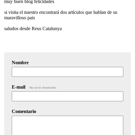
muy buen blog felicidades
si visita el nuestro encontrará dos artículos que hablan de su
maravilloso pais
saludos desde Reus Catalunya
Nombre
E-mail
No será mostrado.
Comentario