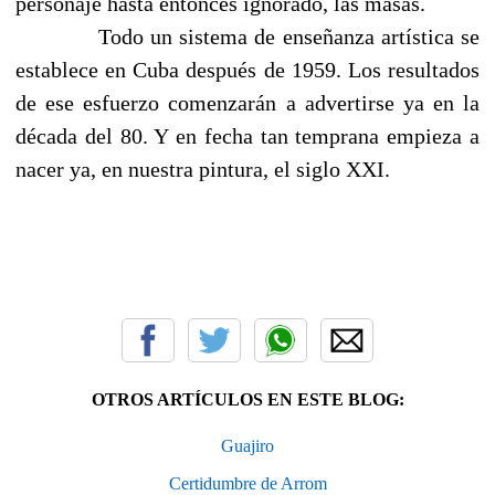
personaje hasta entonces ignorado, las masas.
Todo un sistema de enseñanza artística se
establece en Cuba después de 1959. Los resultados
de ese esfuerzo comenzarán a advertirse ya en la
década del 80. Y en fecha tan temprana empieza a
nacer ya, en nuestra pintura, el siglo XXI.
OTROS ARTÍCULOS EN ESTE BLOG:
Guajiro
Certidumbre de Arrom