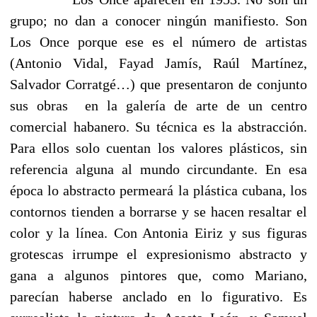
grupo; no dan a conocer ningún manifiesto. Son
Los Once porque ese es el número de artistas
(Antonio Vidal, Fayad Jamís, Raúl Martínez,
Salvador Corratgé…) que presentaron de conjunto
sus obras
en la galería de arte de un centro
comercial habanero. Su técnica es la abstracción.
Para ellos solo cuentan los valores plásticos, sin
referencia alguna al mundo circundante. En esa
época lo abstracto permeará la plástica cubana, los
contornos tienden a borrarse y se hacen resaltar el
color y la línea. Con Antonia Eiriz y sus figuras
grotescas irrumpe el expresionismo abstracto y
gana a algunos pintores que, como Mariano,
parecían haberse anclado en lo figurativo. Es