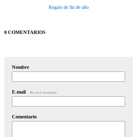
Regalo de fin de año
0 COMENTARIOS
Nombre
E-mail
No será mostrado.
Comentario