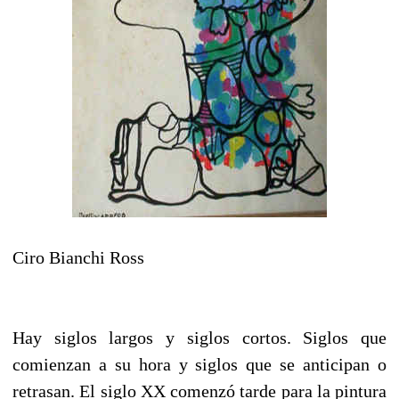
Ciro Bianchi Ross
Hay siglos largos y siglos cortos. Siglos que
comienzan a su hora y siglos que se anticipan o
retrasan. El siglo XX comenzó tarde para la pintura