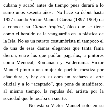
cubana y acabó antes de tiempo pues durará a lo
sumo unos sesenta años.
No hace su debut hasta
1927 cuando Víctor Manuel García (1897-1969) da
a conocer su
Gitana tropical
, óleo que se tiene
como el heraldo de la vanguardia en la plástica de
la Isla. No es un retrato costumbrista ni tampoco el
de una de esas damas elegantes que tanta fama
dieron, entre los que podían pagarlos, a pintores
como Menocal, Romañach y Valderrama. Víctor
Manuel pintó a una mujer de pueblo, mestiza por
añadidura, y hay en su obra un rechazo al arte
oficial y a lo “aceptado”, que pone de manifiesto,
al mismo tiempo, la repulsa del artista por la
sociedad que le tocaba en suerte.
No estaba Víctor Manuel solo en su