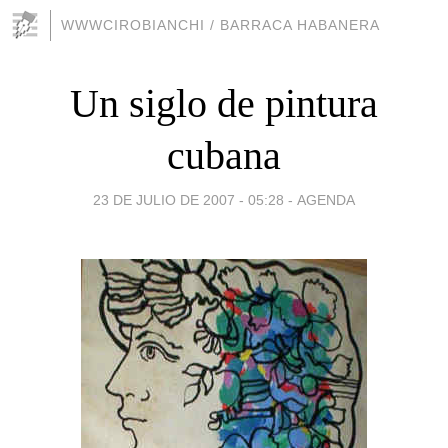
WWWCIROBIANCHI / BARRACA HABANERA
Un siglo de pintura
cubana
23 DE JULIO DE 2007 - 05:28
-
AGENDA